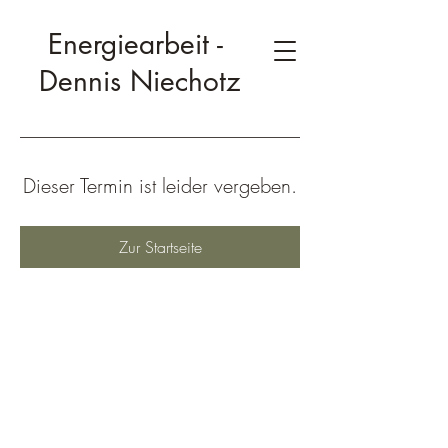
Energiearbeit -
Dennis Niechotz
Dieser Termin ist leider vergeben.
Zur Startseite