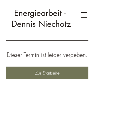
Energiearbeit -
Dennis Niechotz
Dieser Termin ist leider vergeben.
Zur Startseite