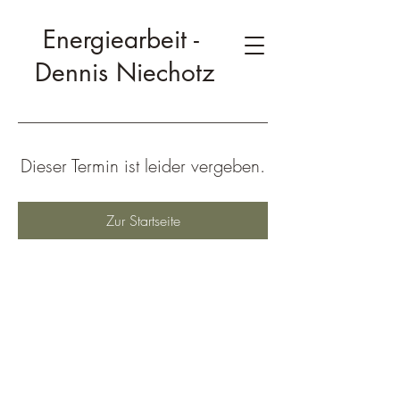
Energiearbeit -
Dennis Niechotz
Dieser Termin ist leider vergeben.
Zur Startseite