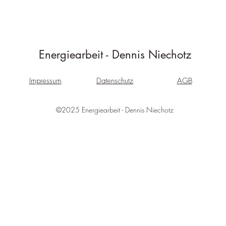
Energiearbeit - Dennis Niechotz
Impressum
Datenschutz
AGB
©2025 Energiearbeit - Dennis Niechotz