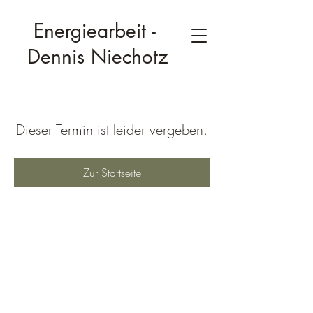
Energiearbeit -
Dennis Niechotz
Dieser Termin ist leider vergeben.
Zur Startseite