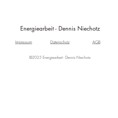
Energiearbeit - Dennis Niechotz
Impressum
Datenschutz
AGB
©2025 Energiearbeit - Dennis Niechotz