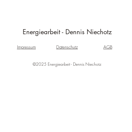
Energiearbeit - Dennis Niechotz
Impressum
Datenschutz
AGB
©2025 Energiearbeit - Dennis Niechotz