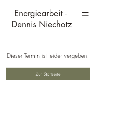
Energiearbeit -
Dennis Niechotz
Dieser Termin ist leider vergeben.
Zur Startseite