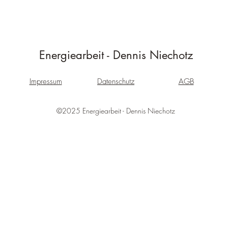
Energiearbeit - Dennis Niechotz
Impressum
Datenschutz
AGB
©2025 Energiearbeit - Dennis Niechotz