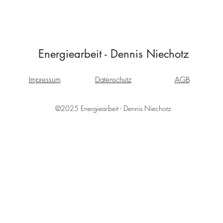
Energiearbeit - Dennis Niechotz
Impressum
Datenschutz
AGB
©2025 Energiearbeit - Dennis Niechotz