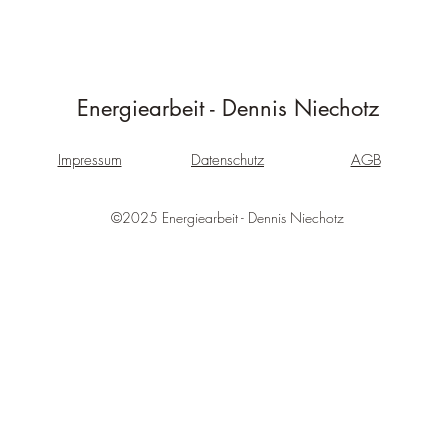
Energiearbeit - Dennis Niechotz
Impressum
Datenschutz
AGB
©2025 Energiearbeit - Dennis Niechotz