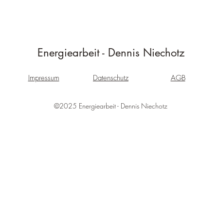
Energiearbeit - Dennis Niechotz
Impressum
Datenschutz
AGB
©2025 Energiearbeit - Dennis Niechotz