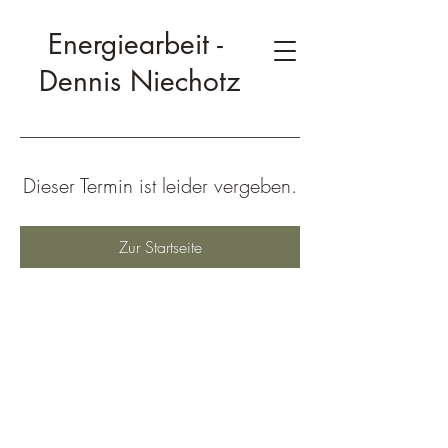
Energiearbeit -
Dennis Niechotz
Dieser Termin ist leider vergeben.
Zur Startseite