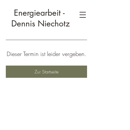
Energiearbeit -
Dennis Niechotz
Dieser Termin ist leider vergeben.
Zur Startseite