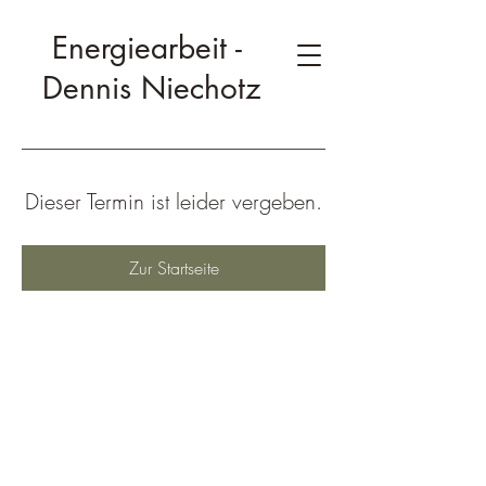
Energiearbeit -
Dennis Niechotz
Dieser Termin ist leider vergeben.
Zur Startseite