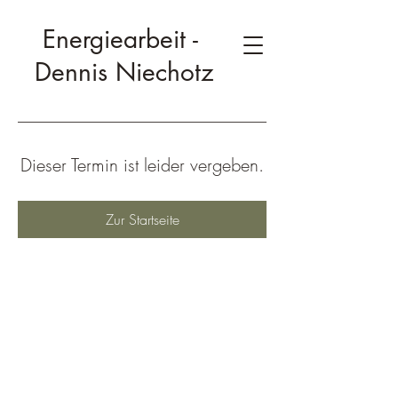
Energiearbeit -
Dennis Niechotz
Dieser Termin ist leider vergeben.
Zur Startseite