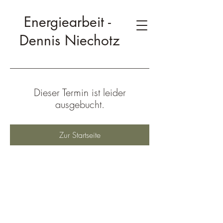
Energiearbeit -
Dennis Niechotz
Dieser Termin ist leider
ausgebucht.
Zur Startseite