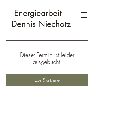
Energiearbeit -
Dennis Niechotz
Dieser Termin ist leider
ausgebucht.
Zur Startseite