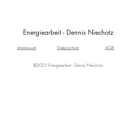
Energiearbeit - Dennis Niechotz
Impressum
Datenschutz
AGB
©2025 Energiearbeit - Dennis Niechotz