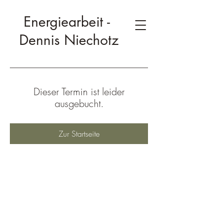
Energiearbeit -
Dennis Niechotz
Dieser Termin ist leider
ausgebucht.
Zur Startseite