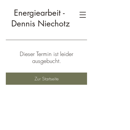
Energiearbeit -
Dennis Niechotz
Dieser Termin ist leider
ausgebucht.
Zur Startseite