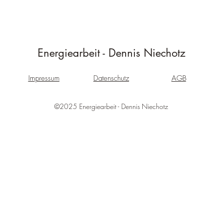
Energiearbeit - Dennis Niechotz
Impressum
Datenschutz
AGB
©2025 Energiearbeit - Dennis Niechotz