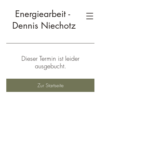
Energiearbeit -
Dennis Niechotz
Dieser Termin ist leider
ausgebucht.
Zur Startseite