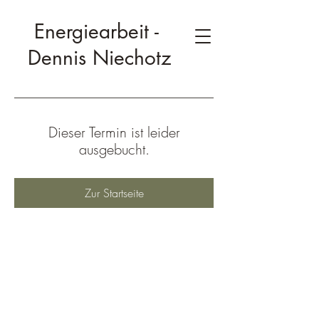
Energiearbeit -
Dennis Niechotz
Dieser Termin ist leider
ausgebucht.
Zur Startseite