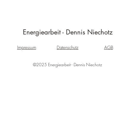
Energiearbeit - Dennis Niechotz
Impressum
Datenschutz
AGB
©2025 Energiearbeit - Dennis Niechotz