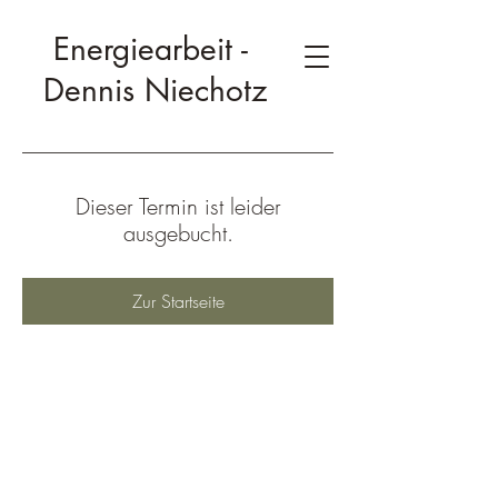
Energiearbeit -
Dennis Niechotz
Dieser Termin ist leider
ausgebucht.
Zur Startseite