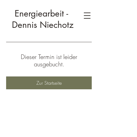
Energiearbeit -
Dennis Niechotz
Dieser Termin ist leider
ausgebucht.
Zur Startseite